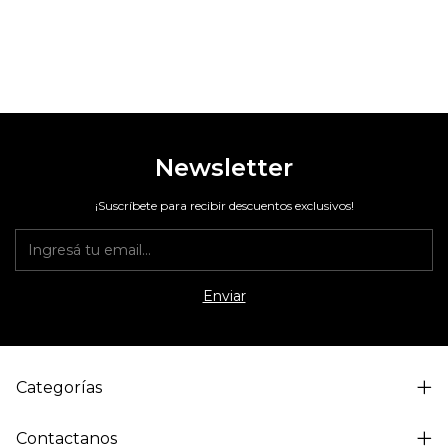
Newsletter
¡Suscríbete para recibir descuentos exclusivos!
Categorías
Contactanos