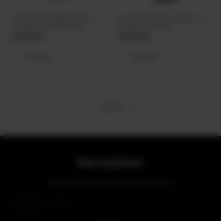
Aromatizante Textil Saphirus
Aromatizante Textil Saphirus
Fragancia Flores Blancas
Fragancia Salvaje
$5.999,99
$5.999,99
1
de
19
Newsletter
¡Suscríbete para recibir descuentos exclusivos!