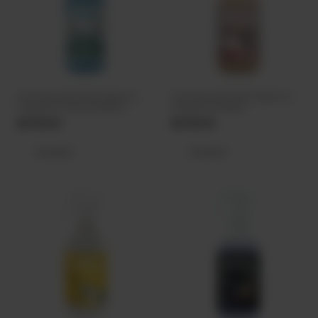
Aromatizante Textil Saphirus
Aromatizante Textil Saphirus
Fragancia Tribuna Edición
Fragancia Indiana
Mundial
$5.999,99
$5.999,99