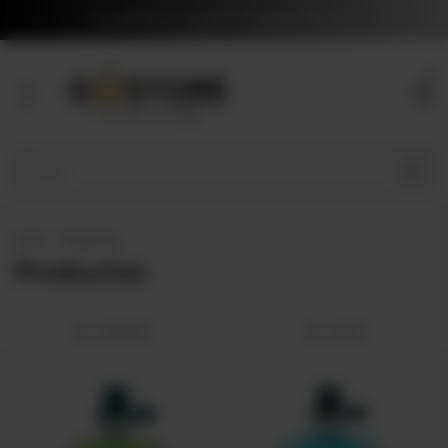
Envío gratis en compras mayores a $35.000
0
Inicio
.
Productos
Productos
Ordenar
Filtrar