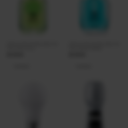
Perfume De Hombre Scent For
Perfume De Hombre Scent For
Men Fresh Citrus
Men Aquatic Breeze
$1.199,99
$1.199,99