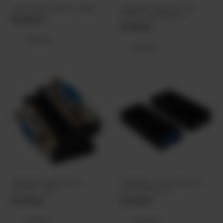
Lápiz Óptico Celular - Tablet
Adaptador Video Dvi 24+5
Macho A Vga Hembra
$4.999,99
$4.999,99
Comprar
Adaptador Vga Hembra -
Adaptador Usb C Hembra A
Hembra - Db15
Usb A Hembra 3.0
$4.999,99
$4.999,99