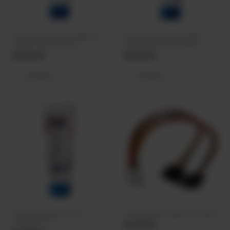
Crema Para Manos Aceite De
Crema Para Manos Aceite
Argán Y Naranja 6 en 1
Esencial De Lavanda 6 en 1
$4.999,99
$4.999,99
Comprar
Comprar
Crema Para Manos Con
Cable Splitter Doble Sata Molex
Cereza 6 En 1
$4.999,99