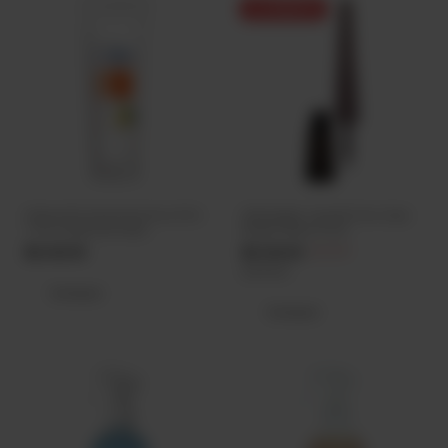
🔥 OFERTA
Mascarilla Facial Nutritiva 3 En
Delineador Líquido Para Ojos
1 Con Aceite De Palta
Bright Black Avon
$5.499,99
$5.499,99
-
21
%
OFF
$6.999,99
Comprar