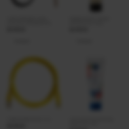
Cable Adaptador Audio -
Desodorante En Aerosol
Auricular y Micrófono PS4
Femenino Far Away
$3.999,99
$4.999,99
Cable De Red Cat 6e - 3 m
Crema para Manos Frutos
Rojos Avon Care
$4.999,99